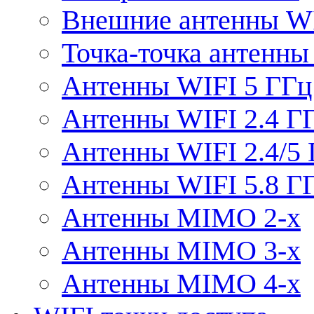
Внешние антенны W
Точка-точка антенны
Антенны WIFI 5 ГГц
Антенны WIFI 2.4 Г
Антенны WIFI 2.4/5
Антенны WIFI 5.8 Г
Антенны MIMO 2-x
Антенны MIMO 3-x
Антенны MIMO 4-x