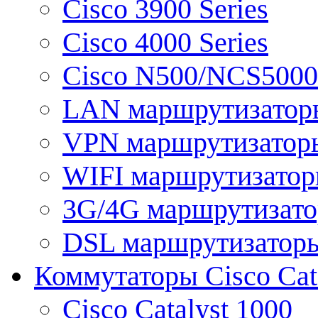
Cisco 3900 Series
Cisco 4000 Series
Cisco N500/NCS5000 
LAN маршрутизатор
VPN маршрутизатор
WIFI маршрутизато
3G/4G маршрутизат
DSL маршрутизатор
Коммутаторы Cisco Cat
Cisco Catalyst 1000