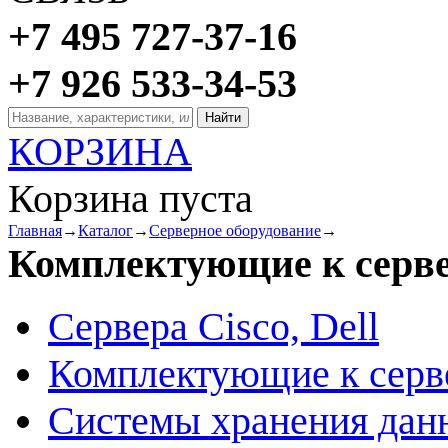
+7 495 727-37-16
+7 926 533-34-53
КОРЗИНА
Корзина пуста
Главная
→
Каталог
→
Серверное оборудование
→
Комплектующие к серв
Сервера Cisco, Dell
Комплектующие к серв
Системы хранения дан