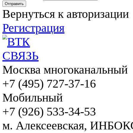
Вернуться к авторизации
Регистрация
Москва многоканальный
+7 (495) 727-37-16
Мобильный
+7 (926) 533-34-53
м. Алексеевская, ИНБОК