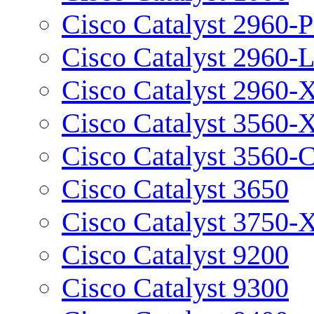
Cisco Catalyst 2960-P
Cisco Catalyst 2960-
Cisco Catalyst 2960-
Cisco Catalyst 3560-
Cisco Catalyst 3560-
Cisco Catalyst 3650
Cisco Catalyst 3750-
Cisco Catalyst 9200
Cisco Catalyst 9300