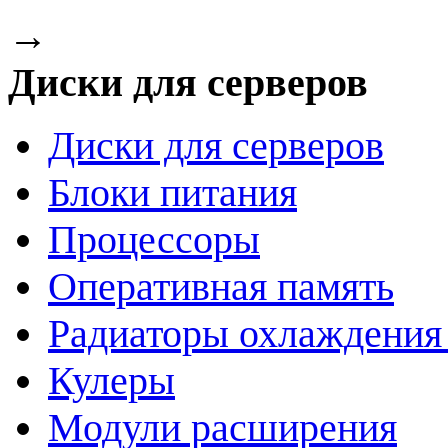
→
Диски для серверов
Диски для серверов
Блоки питания
Процессоры
Оперативная память
Радиаторы охлаждения
Кулеры
Модули расширения