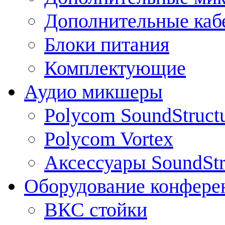
Дополнительные каб
Блоки питания
Комплектующие
Аудио микшеры
Polycom SoundStruct
Polycom Vortex
Аксессуары SoundStr
Оборудование конфере
ВКС стойки