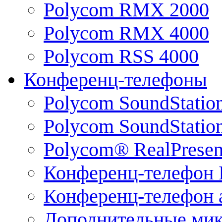
Polycom RMX 2000
Polycom RMX 4000
Polycom RSS 4000
Конференц-телефоны
Polycom SoundStatio
Polycom SoundStation
Polycom® RealPrese
Конференц-телефон 
Конференц-телефон 
Дополнительные ми