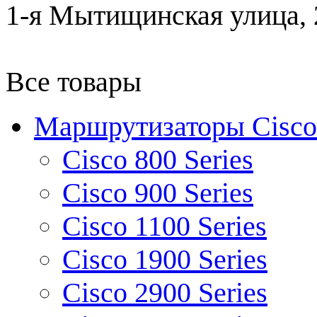
1-я Мытищинская улица, 2
Все товары
Маршрутизаторы Cisco
Cisco 800 Series
Cisco 900 Series
Cisco 1100 Series
Cisco 1900 Series
Cisco 2900 Series