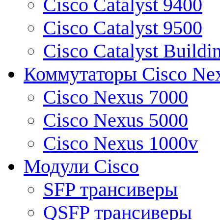
Cisco Catalyst 9400
Cisco Catalyst 9500
Cisco Catalyst Buildi
Коммутаторы Cisco Ne
Cisco Nexus 7000
Cisco Nexus 5000
Cisco Nexus 1000v
Модули Cisco
SFP трансиверы
QSFP трансиверы