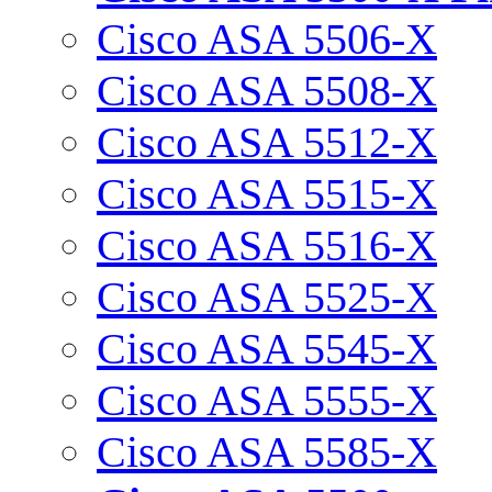
Cisco ASA 5506-X
Cisco ASA 5508-X
Cisco ASA 5512-X
Cisco ASA 5515-X
Cisco ASA 5516-X
Cisco ASA 5525-X
Cisco ASA 5545-X
Cisco ASA 5555-X
Cisco ASA 5585-X