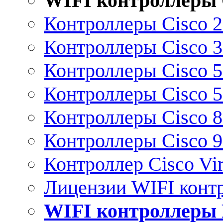
WIFI контроллеры 
Контроллеры Cisco 
Контроллеры Cisco 
Контроллеры Cisco 
Контроллеры Cisco 
Контроллеры Cisco 
Контроллеры Cisco 
Контроллер Cisco Vir
Лицензии WIFI конт
WIFI контроллеры 