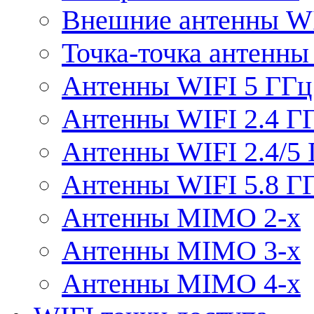
Внешние антенны W
Точка-точка антенны
Антенны WIFI 5 ГГц
Антенны WIFI 2.4 Г
Антенны WIFI 2.4/5
Антенны WIFI 5.8 Г
Антенны MIMO 2-x
Антенны MIMO 3-x
Антенны MIMO 4-x