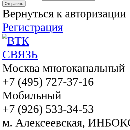
Вернуться к авторизации
Регистрация
Москва многоканальный
+7 (495) 727-37-16
Мобильный
+7 (926) 533-34-53
м. Алексеевская, ИНБОК