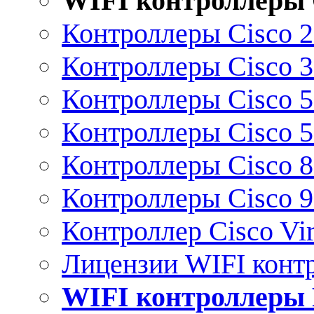
WIFI контроллеры 
Контроллеры Cisco 
Контроллеры Cisco 
Контроллеры Cisco 
Контроллеры Cisco 
Контроллеры Cisco 
Контроллеры Cisco 
Контроллер Cisco Vir
Лицензии WIFI конт
WIFI контроллеры 