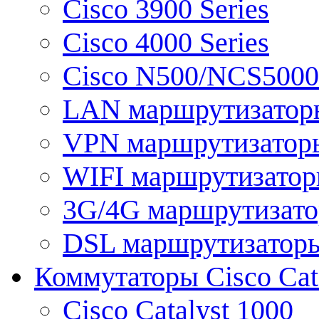
Cisco 3900 Series
Cisco 4000 Series
Cisco N500/NCS5000 
LAN маршрутизатор
VPN маршрутизатор
WIFI маршрутизато
3G/4G маршрутизат
DSL маршрутизатор
Коммутаторы Cisco Cat
Cisco Catalyst 1000