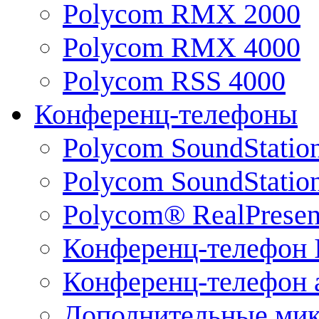
Polycom RMX 2000
Polycom RMX 4000
Polycom RSS 4000
Конференц-телефоны
Polycom SoundStatio
Polycom SoundStation
Polycom® RealPrese
Конференц-телефон 
Конференц-телефон 
Дополнительные ми