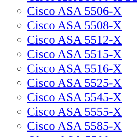
Cisco ASA 5506-X
Cisco ASA 5508-X
Cisco ASA 5512-X
Cisco ASA 5515-X
Cisco ASA 5516-X
Cisco ASA 5525-X
Cisco ASA 5545-X
Cisco ASA 5555-X
Cisco ASA 5585-X