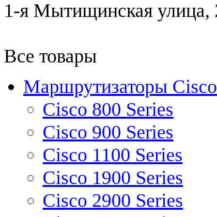
1-я Мытищинская улица, 2
Все товары
Маршрутизаторы Cisco
Cisco 800 Series
Cisco 900 Series
Cisco 1100 Series
Cisco 1900 Series
Cisco 2900 Series