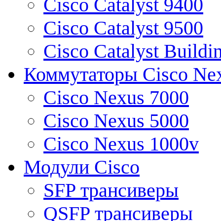
Cisco Catalyst 9400
Cisco Catalyst 9500
Cisco Catalyst Buildi
Коммутаторы Cisco Ne
Cisco Nexus 7000
Cisco Nexus 5000
Cisco Nexus 1000v
Модули Cisco
SFP трансиверы
QSFP трансиверы