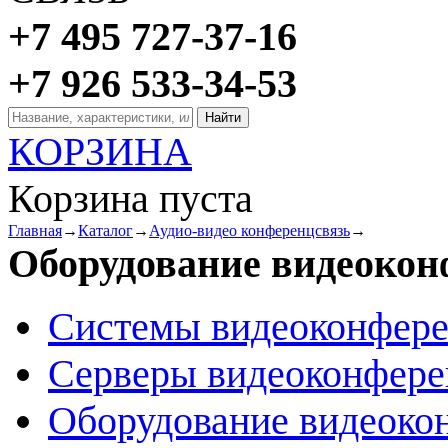
+7 495 727-37-16
+7 926 533-34-53
КОРЗИНА
Корзина пуста
Главная
→
Каталог
→
Аудио-видео конференцсвязь
→
Оборудование видеоко
Системы видеоконфер
Серверы видеоконфер
Оборудование видеоко