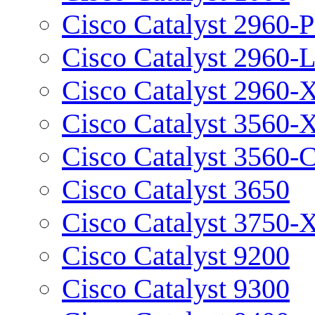
Cisco Catalyst 2960-P
Cisco Catalyst 2960-
Cisco Catalyst 2960-
Cisco Catalyst 3560-
Cisco Catalyst 3560-
Cisco Catalyst 3650
Cisco Catalyst 3750-
Cisco Catalyst 9200
Cisco Catalyst 9300