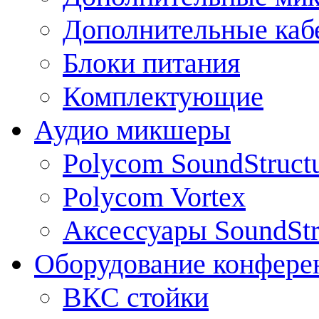
Дополнительные каб
Блоки питания
Комплектующие
Аудио микшеры
Polycom SoundStruct
Polycom Vortex
Аксессуары SoundStr
Оборудование конфере
ВКС стойки