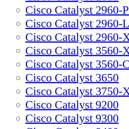
Cisco Catalyst 2960-P
Cisco Catalyst 2960-
Cisco Catalyst 2960-
Cisco Catalyst 3560-
Cisco Catalyst 3560-
Cisco Catalyst 3650
Cisco Catalyst 3750-
Cisco Catalyst 9200
Cisco Catalyst 9300