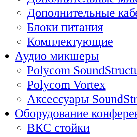
Дополнительные каб
Блоки питания
Комплектующие
Аудио микшеры
Polycom SoundStruct
Polycom Vortex
Аксессуары SoundStr
Оборудование конфере
ВКС стойки