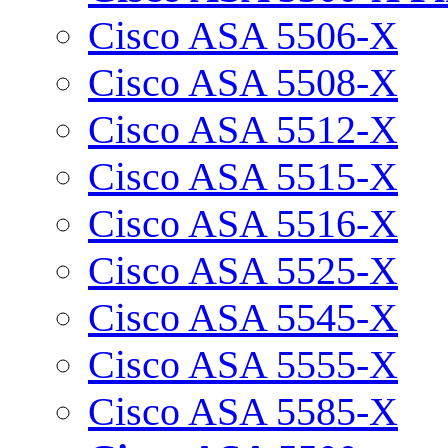
Cisco ASA 5506-X
Cisco ASA 5508-X
Cisco ASA 5512-X
Cisco ASA 5515-X
Cisco ASA 5516-X
Cisco ASA 5525-X
Cisco ASA 5545-X
Cisco ASA 5555-X
Cisco ASA 5585-X