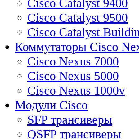
Cisco Catalyst 9400
Cisco Catalyst 9500
Cisco Catalyst Buildi
Коммутаторы Cisco Ne
Cisco Nexus 7000
Cisco Nexus 5000
Cisco Nexus 1000v
Модули Cisco
SFP трансиверы
QSFP трансиверы