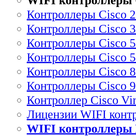
WIFI контроллеры 
Контроллеры Cisco 
Контроллеры Cisco 
Контроллеры Cisco 
Контроллеры Cisco 
Контроллеры Cisco 
Контроллеры Cisco 
Контроллер Cisco Vir
Лицензии WIFI конт
WIFI контроллеры 