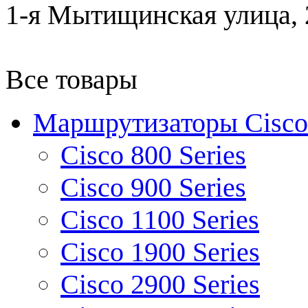
1-я Мытищинская улица, 2
Все товары
Маршрутизаторы Cisco
Cisco 800 Series
Cisco 900 Series
Cisco 1100 Series
Cisco 1900 Series
Cisco 2900 Series