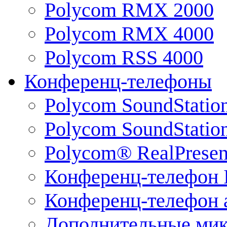
Polycom RMX 2000
Polycom RMX 4000
Polycom RSS 4000
Конференц-телефоны
Polycom SoundStatio
Polycom SoundStation
Polycom® RealPrese
Конференц-телефон 
Конференц-телефон 
Дополнительные ми