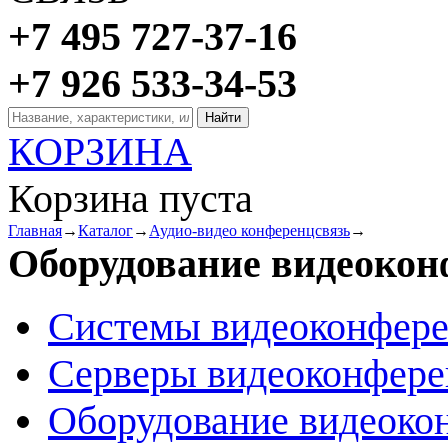
+7 495 727-37-16
+7 926 533-34-53
КОРЗИНА
Корзина пуста
Главная
→
Каталог
→
Аудио-видео конференцсвязь
→
Оборудование видеоко
Системы видеоконфер
Серверы видеоконфер
Оборудование видеоко