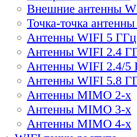
Внешние антенны W
Точка-точка антенны
Антенны WIFI 5 ГГц
Антенны WIFI 2.4 Г
Антенны WIFI 2.4/5
Антенны WIFI 5.8 Г
Антенны MIMO 2-x
Антенны MIMO 3-x
Антенны MIMO 4-x