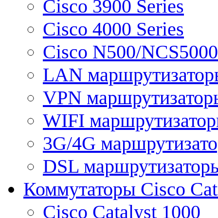
Cisco 3900 Series
Cisco 4000 Series
Cisco N500/NCS5000 
LAN маршрутизатор
VPN маршрутизатор
WIFI маршрутизато
3G/4G маршрутизат
DSL маршрутизатор
Коммутаторы Cisco Cat
Cisco Catalyst 1000