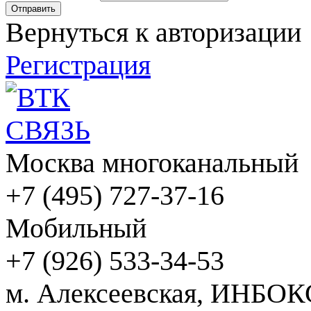
Вернуться к авторизации
Регистрация
Москва многоканальный
+7 (495) 727-37-16
Мобильный
+7 (926) 533-34-53
м. Алексеевская, ИНБОК