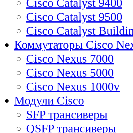
Cisco Catalyst 9400
Cisco Catalyst 9500
Cisco Catalyst Buildi
Коммутаторы Cisco Ne
Cisco Nexus 7000
Cisco Nexus 5000
Cisco Nexus 1000v
Модули Cisco
SFP трансиверы
QSFP трансиверы