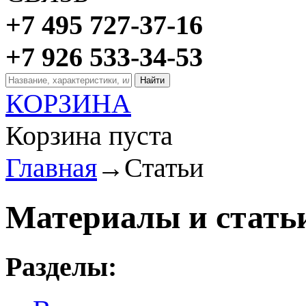
+7 495 727-37-16
+7 926 533-34-53
КОРЗИНА
Корзина пуста
Главная
→
Статьи
Материалы и стать
Разделы: