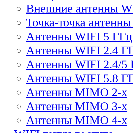
Внешние антенны W
Точка-точка антенны
Антенны WIFI 5 ГГц
Антенны WIFI 2.4 Г
Антенны WIFI 2.4/5
Антенны WIFI 5.8 Г
Антенны MIMO 2-x
Антенны MIMO 3-x
Антенны MIMO 4-x