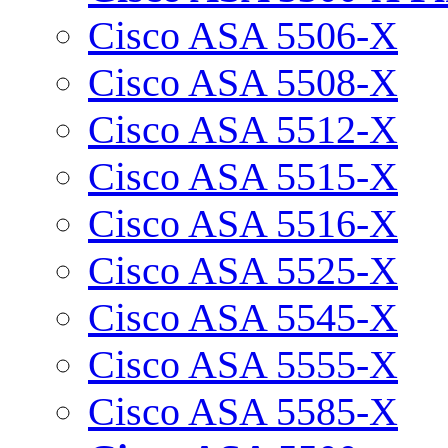
Cisco ASA 5506-X
Cisco ASA 5508-X
Cisco ASA 5512-X
Cisco ASA 5515-X
Cisco ASA 5516-X
Cisco ASA 5525-X
Cisco ASA 5545-X
Cisco ASA 5555-X
Cisco ASA 5585-X