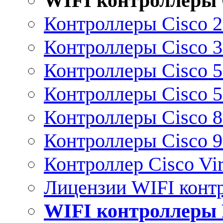
WIFI контроллеры 
Контроллеры Cisco 
Контроллеры Cisco 
Контроллеры Cisco 
Контроллеры Cisco 
Контроллеры Cisco 
Контроллеры Cisco 
Контроллер Cisco Vir
Лицензии WIFI конт
WIFI контроллеры 