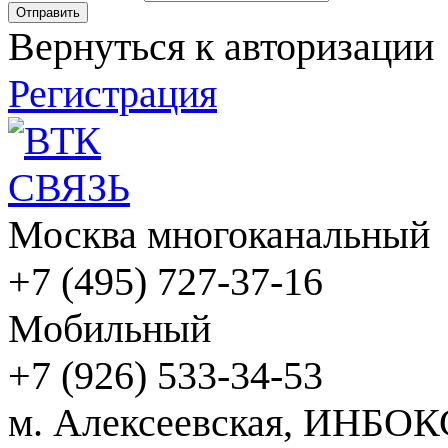
Вернуться к авторизации
Регистрация
Москва многоканальный
+7 (495) 727-37-16
Мобильный
+7 (926) 533-34-53
м. Алексеевская, ИНБОК