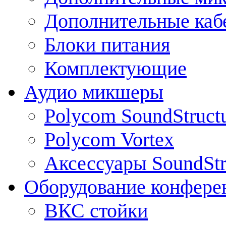
Дополнительные каб
Блоки питания
Комплектующие
Аудио микшеры
Polycom SoundStruct
Polycom Vortex
Аксессуары SoundStr
Оборудование конфере
ВКС стойки