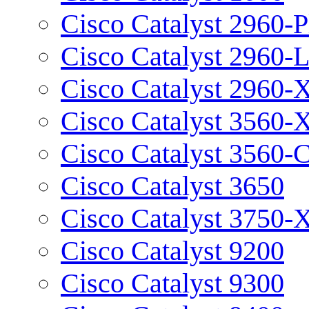
Cisco Catalyst 2960-P
Cisco Catalyst 2960-
Cisco Catalyst 2960-
Cisco Catalyst 3560-
Cisco Catalyst 3560-
Cisco Catalyst 3650
Cisco Catalyst 3750-
Cisco Catalyst 9200
Cisco Catalyst 9300