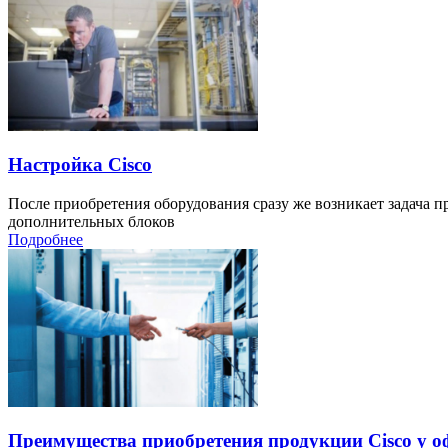
Настройка Cisco
После приобретения оборудования сразу же возникает задача 
дополнительных блоков
Подробнее
Преимущества приобретения продукции Cisco у 