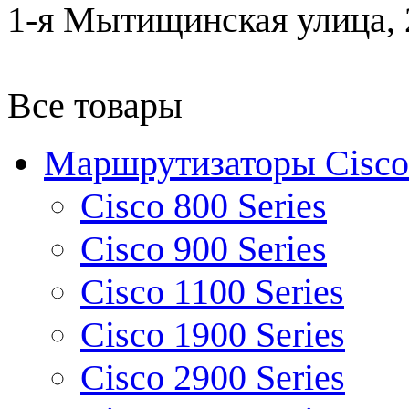
1-я Мытищинская улица, 2
Все товары
Маршрутизаторы Cisco
Cisco 800 Series
Cisco 900 Series
Cisco 1100 Series
Cisco 1900 Series
Cisco 2900 Series