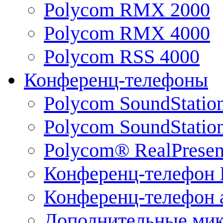
Polycom RMX 2000
Polycom RMX 4000
Polycom RSS 4000
Конференц-телефоны
Polycom SoundStatio
Polycom SoundStation
Polycom® RealPrese
Конференц-телефон 
Конференц-телефон 
Дополнительные ми