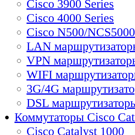
Cisco 3900 Series
Cisco 4000 Series
Cisco N500/NCS5000 
LAN маршрутизатор
VPN маршрутизатор
WIFI маршрутизато
3G/4G маршрутизат
DSL маршрутизатор
Коммутаторы Cisco Cat
Cisco Catalyst 1000