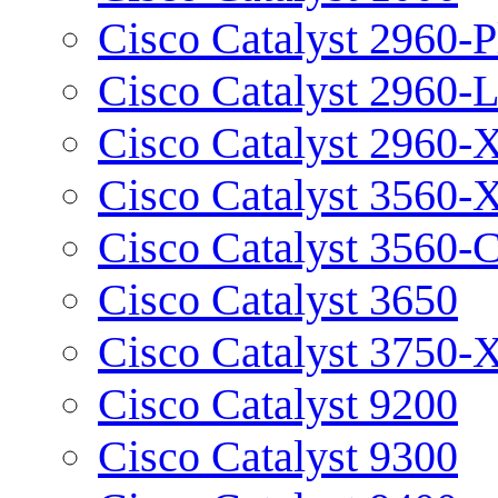
Cisco Catalyst 2960-P
Cisco Catalyst 2960-
Cisco Catalyst 2960-
Cisco Catalyst 3560-
Cisco Catalyst 3560-
Cisco Catalyst 3650
Cisco Catalyst 3750-
Cisco Catalyst 9200
Cisco Catalyst 9300