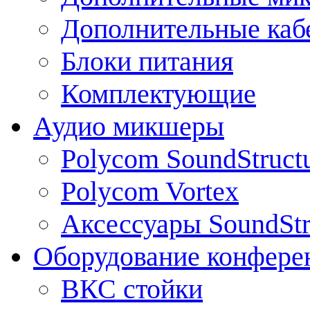
Дополнительные каб
Блоки питания
Комплектующие
Аудио микшеры
Polycom SoundStruct
Polycom Vortex
Аксессуары SoundStr
Оборудование конфере
ВКС стойки