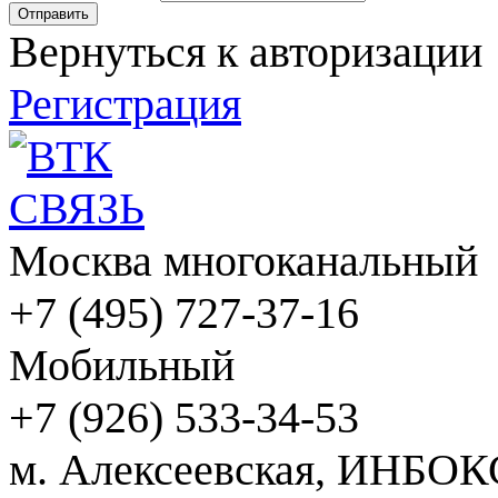
Вернуться к авторизации
Регистрация
Москва многоканальный
+7 (495) 727-37-16
Мобильный
+7 (926) 533-34-53
м. Алексеевская, ИНБОК