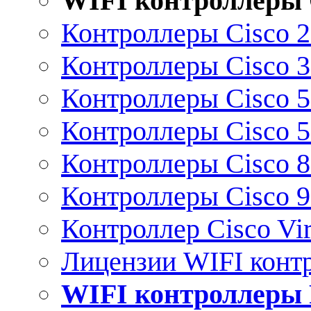
WIFI контроллеры 
Контроллеры Cisco 
Контроллеры Cisco 
Контроллеры Cisco 
Контроллеры Cisco 
Контроллеры Cisco 
Контроллеры Cisco 
Контроллер Cisco Vir
Лицензии WIFI конт
WIFI контроллеры 