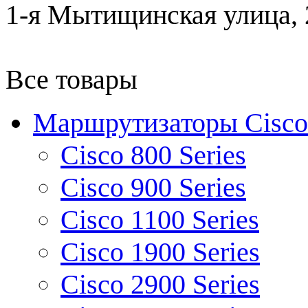
1-я Мытищинская улица, 2
Все товары
Маршрутизаторы Cisco
Cisco 800 Series
Cisco 900 Series
Cisco 1100 Series
Cisco 1900 Series
Cisco 2900 Series