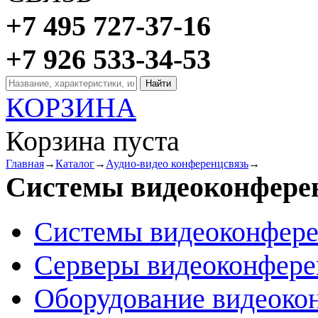
+7 495 727-37-16
+7 926 533-34-53
КОРЗИНА
Корзина пуста
Главная
→
Каталог
→
Аудио-видео конференцсвязь
→
Системы видеоконфере
Системы видеоконфер
Серверы видеоконфер
Оборудование видеоко