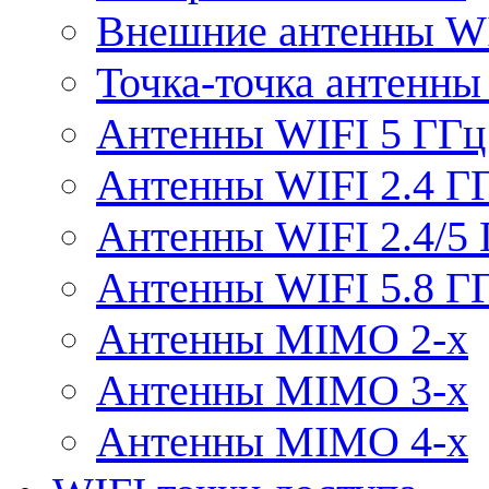
Внешние антенны W
Точка-точка антенны
Антенны WIFI 5 ГГц
Антенны WIFI 2.4 Г
Антенны WIFI 2.4/5
Антенны WIFI 5.8 Г
Антенны MIMO 2-x
Антенны MIMO 3-x
Антенны MIMO 4-x