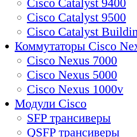
Cisco Catalyst 9400
Cisco Catalyst 9500
Cisco Catalyst Buildi
Коммутаторы Cisco Ne
Cisco Nexus 7000
Cisco Nexus 5000
Cisco Nexus 1000v
Модули Cisco
SFP трансиверы
QSFP трансиверы