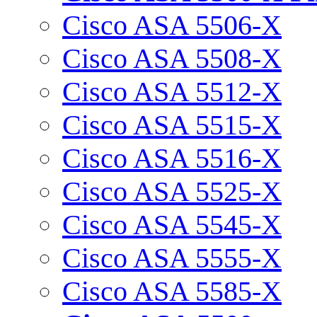
Cisco ASA 5506-X
Cisco ASA 5508-X
Cisco ASA 5512-X
Cisco ASA 5515-X
Cisco ASA 5516-X
Cisco ASA 5525-X
Cisco ASA 5545-X
Cisco ASA 5555-X
Cisco ASA 5585-X