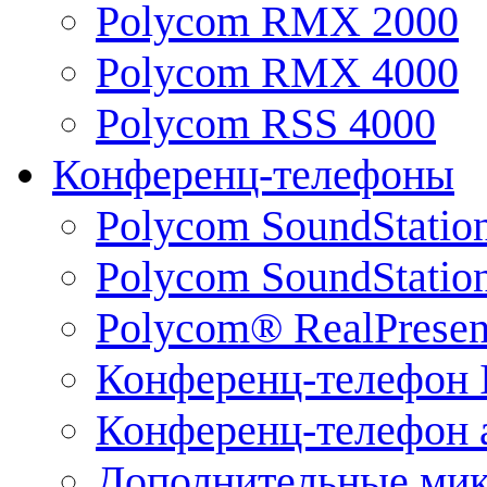
Polycom RMX 2000
Polycom RMX 4000
Polycom RSS 4000
Конференц-телефоны
Polycom SoundStatio
Polycom SoundStation
Polycom® RealPrese
Конференц-телефон 
Конференц-телефон 
Дополнительные ми