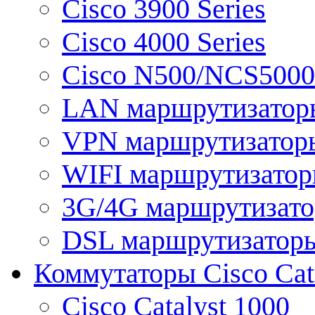
Cisco 3900 Series
Cisco 4000 Series
Cisco N500/NCS5000 
LAN маршрутизатор
VPN маршрутизатор
WIFI маршрутизато
3G/4G маршрутизат
DSL маршрутизатор
Коммутаторы Cisco Cat
Cisco Catalyst 1000