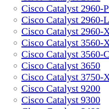
Cisco Catalyst 2960-P
Cisco Catalyst 2960-
Cisco Catalyst 2960-
Cisco Catalyst 3560-
Cisco Catalyst 3560-
Cisco Catalyst 3650
Cisco Catalyst 3750-
Cisco Catalyst 9200
Cisco Catalyst 9300