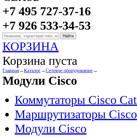
+7 495 727-37-16
+7 926 533-34-53
КОРЗИНА
Корзина пуста
Главная
→
Каталог
→
Сетевое оборудование
→
Модули Cisco
Коммутаторы Cisco Cat
Маршрутизаторы Cisco
Модули Cisco