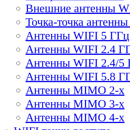
Внешние антенны W
Точка-точка антенны
Антенны WIFI 5 ГГц
Антенны WIFI 2.4 Г
Антенны WIFI 2.4/5
Антенны WIFI 5.8 Г
Антенны MIMO 2-x
Антенны MIMO 3-x
Антенны MIMO 4-x