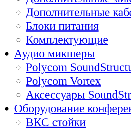
Дополнительные каб
Блоки питания
Комплектующие
Аудио микшеры
Polycom SoundStruct
Polycom Vortex
Аксессуары SoundStr
Оборудование конфере
ВКС стойки