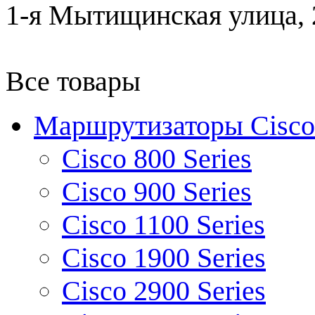
1-я Мытищинская улица, 2
Все товары
Маршрутизаторы Cisco
Cisco 800 Series
Cisco 900 Series
Cisco 1100 Series
Cisco 1900 Series
Cisco 2900 Series