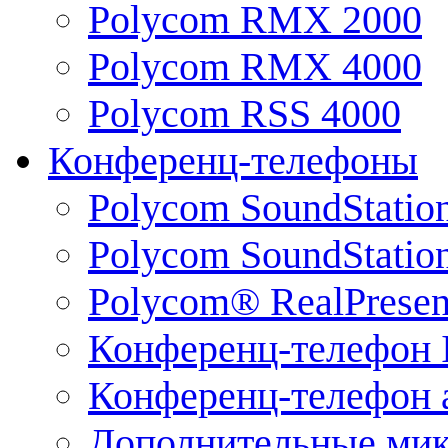
Polycom RMX 2000
Polycom RMX 4000
Polycom RSS 4000
Конференц-телефоны
Polycom SoundStatio
Polycom SoundStation
Polycom® RealPrese
Конференц-телефон 
Конференц-телефон 
Дополнительные ми