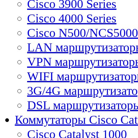
Cisco 3900 Series
Cisco 4000 Series
Cisco N500/NCS5000 
LAN маршрутизатор
VPN маршрутизатор
WIFI маршрутизато
3G/4G маршрутизат
DSL маршрутизатор
Коммутаторы Cisco Cat
Cisco Catalyst 1000