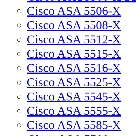
Cisco ASA 5506-X
Cisco ASA 5508-X
Cisco ASA 5512-X
Cisco ASA 5515-X
Cisco ASA 5516-X
Cisco ASA 5525-X
Cisco ASA 5545-X
Cisco ASA 5555-X
Cisco ASA 5585-X