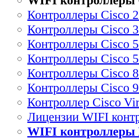
WIFI контроллеры 
Контроллеры Cisco 
Контроллеры Cisco 
Контроллеры Cisco 
Контроллеры Cisco 
Контроллеры Cisco 
Контроллеры Cisco 
Контроллер Cisco Vir
Лицензии WIFI конт
WIFI контроллеры 