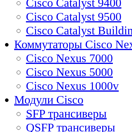
Cisco Catalyst 9400
Cisco Catalyst 9500
Cisco Catalyst Buildi
Коммутаторы Cisco Ne
Cisco Nexus 7000
Cisco Nexus 5000
Cisco Nexus 1000v
Модули Cisco
SFP трансиверы
QSFP трансиверы