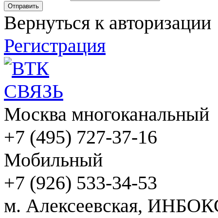
Вернуться к авторизации
Регистрация
Москва многоканальный
+7 (495) 727-37-16
Мобильный
+7 (926) 533-34-53
м. Алексеевская, ИНБОК