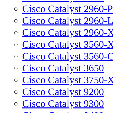
Cisco Catalyst 2960-P
Cisco Catalyst 2960-
Cisco Catalyst 2960-
Cisco Catalyst 3560-
Cisco Catalyst 3560-
Cisco Catalyst 3650
Cisco Catalyst 3750-
Cisco Catalyst 9200
Cisco Catalyst 9300