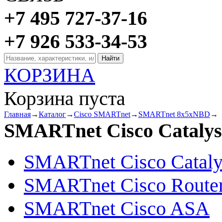
+7 495 727-37-16
+7 926 533-34-53
КОРЗИНА
Корзина пуста
Главная
→
Каталог
→
Cisco SMARTnet
→
SMARTnet 8x5xNBD
→
SMARTnet Cisco Catalys
SMARTnet Cisco Cataly
SMARTnet Cisco Route
SMARTnet Cisco ASA