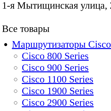
1-я Мытищинская улица, 2
Все товары
Маршрутизаторы Cisco
Cisco 800 Series
Cisco 900 Series
Cisco 1100 Series
Cisco 1900 Series
Cisco 2900 Series