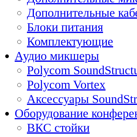
Дополнительные каб
Блоки питания
Комплектующие
Аудио микшеры
Polycom SoundStruct
Polycom Vortex
Аксессуары SoundStr
Оборудование конфере
ВКС стойки