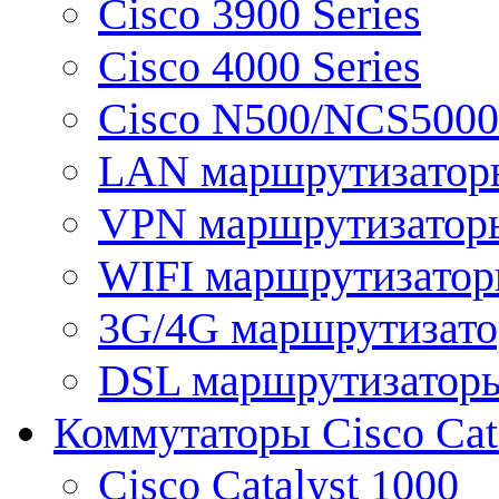
Cisco 3900 Series
Cisco 4000 Series
Cisco N500/NCS5000 
LAN маршрутизатор
VPN маршрутизатор
WIFI маршрутизато
3G/4G маршрутизат
DSL маршрутизатор
Коммутаторы Cisco Cat
Cisco Catalyst 1000