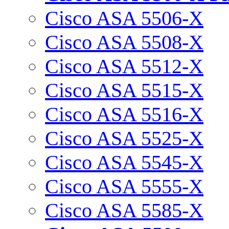
Cisco ASA 5506-X
Cisco ASA 5508-X
Cisco ASA 5512-X
Cisco ASA 5515-X
Cisco ASA 5516-X
Cisco ASA 5525-X
Cisco ASA 5545-X
Cisco ASA 5555-X
Cisco ASA 5585-X