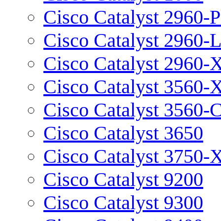
Cisco Catalyst 2960-P
Cisco Catalyst 2960-
Cisco Catalyst 2960-
Cisco Catalyst 3560-
Cisco Catalyst 3560-
Cisco Catalyst 3650
Cisco Catalyst 3750-
Cisco Catalyst 9200
Cisco Catalyst 9300