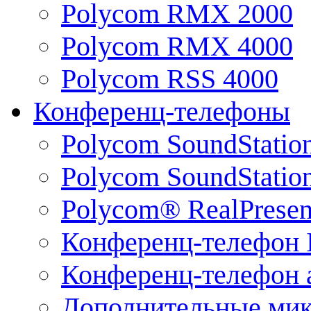
Polycom RMX 2000
Polycom RMX 4000
Polycom RSS 4000
Конференц-телефоны
Polycom SoundStatio
Polycom SoundStation
Polycom® RealPrese
Конференц-телефон 
Конференц-телефон 
Дополнительные ми