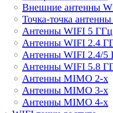
Внешние антенны W
Точка-точка антенны
Антенны WIFI 5 ГГц
Антенны WIFI 2.4 Г
Антенны WIFI 2.4/5
Антенны WIFI 5.8 Г
Антенны MIMO 2-x
Антенны MIMO 3-x
Антенны MIMO 4-x