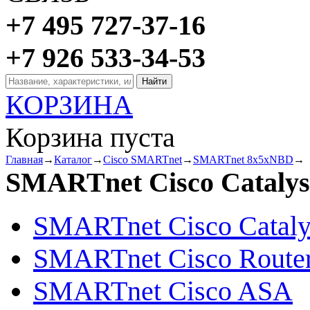
+7 495 727-37-16
+7 926 533-34-53
КОРЗИНА
Корзина пуста
Главная
→
Каталог
→
Cisco SMARTnet
→
SMARTnet 8x5xNBD
→
SMARTnet Cisco Catalys
SMARTnet Cisco Cataly
SMARTnet Cisco Route
SMARTnet Cisco ASA