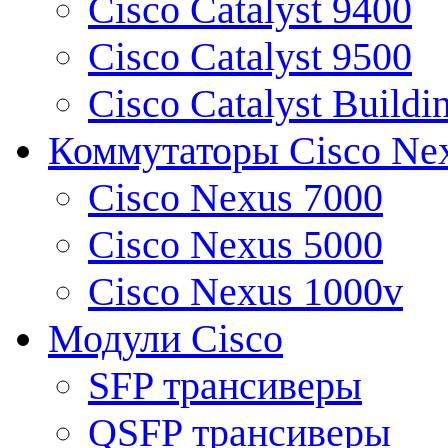
Cisco Catalyst 9400
Cisco Catalyst 9500
Cisco Catalyst Buildi
Коммутаторы Cisco Ne
Cisco Nexus 7000
Cisco Nexus 5000
Cisco Nexus 1000v
Модули Cisco
SFP трансиверы
QSFP трансиверы