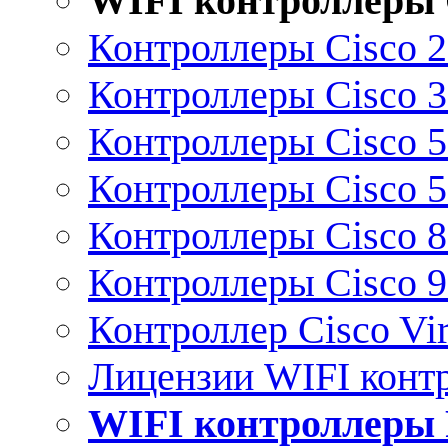
WIFI контроллеры 
Контроллеры Cisco 
Контроллеры Cisco 
Контроллеры Cisco 
Контроллеры Cisco 
Контроллеры Cisco 
Контроллеры Cisco 
Контроллер Cisco Vir
Лицензии WIFI конт
WIFI контроллеры 