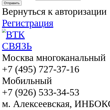
Вернуться к авторизации
Регистрация
Москва многоканальный
+7 (495) 727-37-16
Мобильный
+7 (926) 533-34-53
м. Алексеевская, ИНБОК