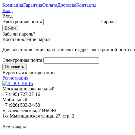
Компания
Гарантия
Оплата
Доставка
Контакты
Вход
Вход
Электронная почта
Пароль
Забыли пароль?
Восстановление пароля
Для восстановления пароля введите адрес электронной почты,
Электронная почта
Вернуться к авторизации
Регистрация
Москва многоканальный
+7 (495) 727-37-16
Мобильный
+7 (926) 533-34-53
м. Алексеевская, ИНБОКС
1-я Мытищинская улица, 27, стр. 2
Все товары