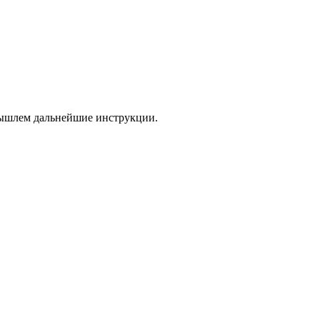
 вышлем дальнейшие инструкции.