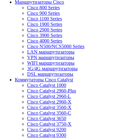
Маршрутизаторы Cisco
Cisco 800 Series
Cisco 900 Series
Cisco 1100 Series
Cisco 1900 Series
Cisco 2900 Series
Cisco 3900 Series
Cisco 4000 Series
Cisco N500/NCS5000 Series
LAN маршрутизаторы
VPN маршрутизаторы
WIFI маршрутизаторы
3G/4G маршрутизаторы
DSL маршрутизаторы
Коммутаторы Cisco Catalyst
Cisco Catalyst 1000
Cisco Catalyst 2960-Plus
Cisco Catalyst 2960-L
Cisco Catalyst 2960-X
Cisco Catalyst 3560-X
Cisco Catalyst 3560-C
Cisco Catalyst 3650
Cisco Catalyst 3750-X
Cisco Catalyst 9200
Cisco Catalyst 9300