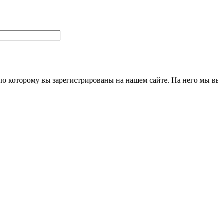
 по которому вы зарегистрированы на нашем сайте. На него мы