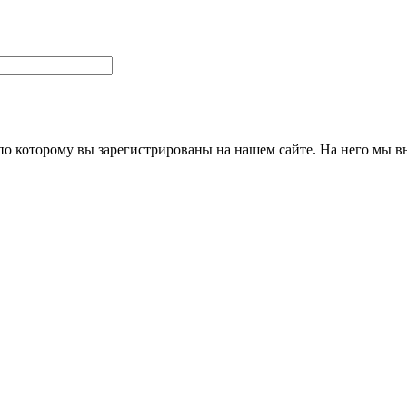
 по которому вы зарегистрированы на нашем сайте. На него мы