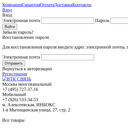
Компания
Гарантия
Оплата
Доставка
Контакты
Вход
Вход
Электронная почта
Пароль
Забыли пароль?
Восстановление пароля
Для восстановления пароля введите адрес электронной почты,
Электронная почта
Вернуться к авторизации
Регистрация
Москва многоканальный
+7 (495) 727-37-16
Мобильный
+7 (926) 533-34-53
м. Алексеевская, ИНБОКС
1-я Мытищинская улица, 27, стр. 2
Все товары