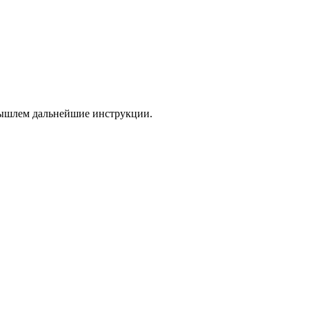
 вышлем дальнейшие инструкции.