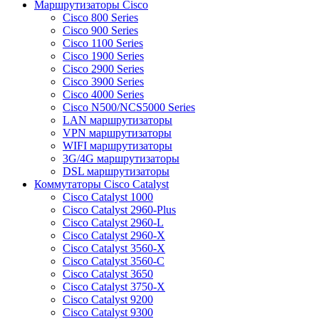
Маршрутизаторы Cisco
Cisco 800 Series
Cisco 900 Series
Cisco 1100 Series
Cisco 1900 Series
Cisco 2900 Series
Cisco 3900 Series
Cisco 4000 Series
Cisco N500/NCS5000 Series
LAN маршрутизаторы
VPN маршрутизаторы
WIFI маршрутизаторы
3G/4G маршрутизаторы
DSL маршрутизаторы
Коммутаторы Cisco Catalyst
Cisco Catalyst 1000
Cisco Catalyst 2960-Plus
Cisco Catalyst 2960-L
Cisco Catalyst 2960-X
Cisco Catalyst 3560-X
Cisco Catalyst 3560-C
Cisco Catalyst 3650
Cisco Catalyst 3750-X
Cisco Catalyst 9200
Cisco Catalyst 9300